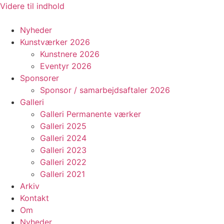
Videre til indhold
Nyheder
Kunstværker 2026
Kunstnere 2026
Eventyr 2026
Sponsorer
Sponsor / samarbejdsaftaler 2026
Galleri
Galleri Permanente værker
Galleri 2025
Galleri 2024
Galleri 2023
Galleri 2022
Galleri 2021
Arkiv
Kontakt
Om
Nyheder