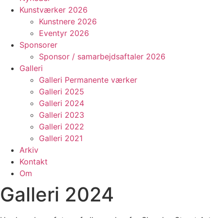
Kunstværker 2026
Kunstnere 2026
Eventyr 2026
Sponsorer
Sponsor / samarbejdsaftaler 2026
Galleri
Galleri Permanente værker
Galleri 2025
Galleri 2024
Galleri 2023
Galleri 2022
Galleri 2021
Arkiv
Kontakt
Om
Galleri 2024