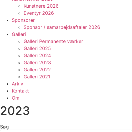
Kunstnere 2026
Eventyr 2026
Sponsorer
Sponsor / samarbejdsaftaler 2026
Galleri
Galleri Permanente værker
Galleri 2025
Galleri 2024
Galleri 2023
Galleri 2022
Galleri 2021
Arkiv
Kontakt
Om
2023
Søg